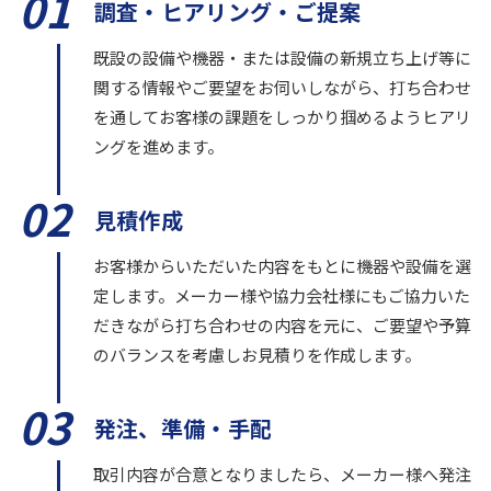
01
調査・ヒアリング・ご提案
既設の設備や機器・または設備の新規立ち上げ等に
関する情報やご要望をお伺いしながら、打ち合わせ
を通してお客様の課題をしっかり掴めるようヒアリ
ングを進めます。
02
見積作成
お客様からいただいた内容をもとに機器や設備を選
定します。メーカー様や協力会社様にもご協力いた
だきながら打ち合わせの内容を元に、ご要望や予算
のバランスを考慮しお見積りを作成します。
03
発注、準備・手配
取引内容が合意となりましたら、メーカー様へ発注