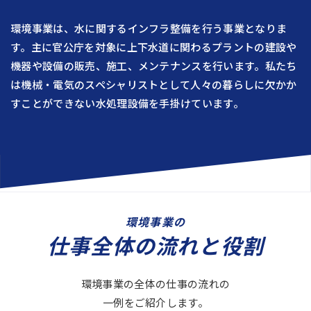
環境事業は、水に関するインフラ整備を行う事業となりま
す。主に官公庁を対象に上下水道に関わるプラントの建設や
機器や設備の販売、施工、メンテナンスを行います。私たち
は機械・電気のスペシャリストとして人々の暮らしに欠かか
すことができない水処理設備を手掛けています。
環境事業の
仕事全体の流れと役割
環境事業の全体の仕事の流れの
一例をご紹介します。