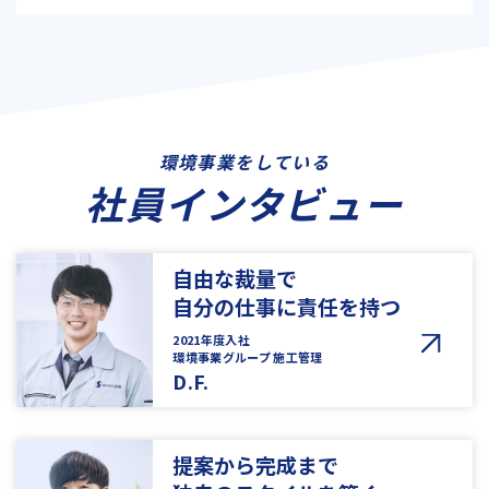
環境事業をしている
社員インタビュー
自由な裁量で
自分の仕事に責任を持つ
2021年度入社
環境事業グループ 施工管理
D.F.
提案から完成まで