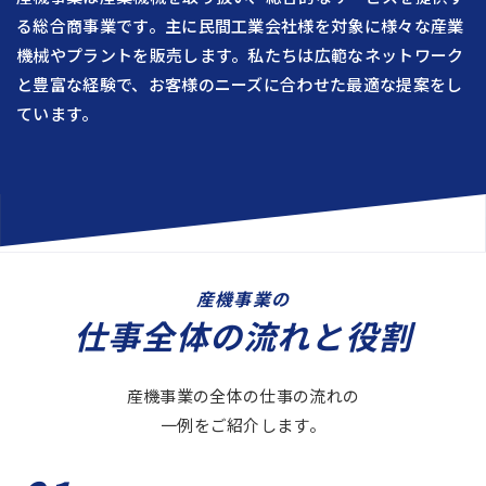
る総合商事業です。主に民間工業会社様を対象に様々な産業
機械やプラントを販売します。私たちは広範なネットワーク
と豊富な経験で、お客様のニーズに合わせた最適な提案をし
ています。
産機事業の
仕事全体の流れと役割
産機事業の全体の仕事の流れの
一例をご紹介します。