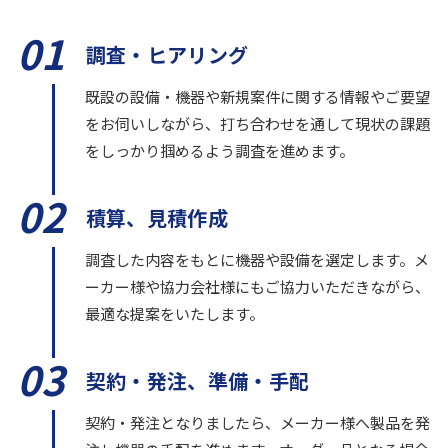
01
調査・ヒアリング
既設の設備・機器や新規案件に関する情報やご要望
をお伺いしながら、打ち合わせを通して現状の課題
をしっかり掴めるよう調査を進めます。
02
積算、見積作成
調査した内容をもとに機器や設備を選定します。メ
ーカー様や協力会社様にもご協力いただきながら、
最適な提案をいたします。
03
契約・発注、準備・手配
契約・発注となりましたら、メーカー様へ製品を発