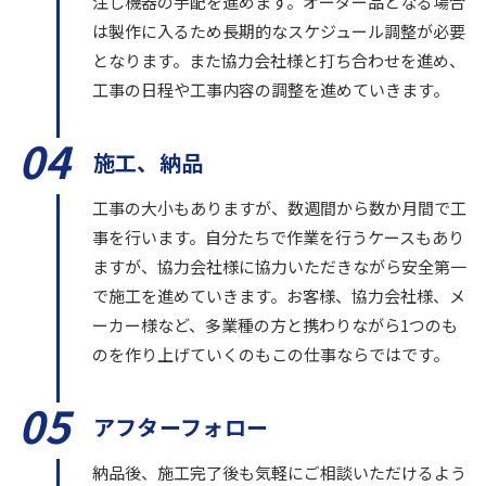
注し機器の手配を進めます。オーダー品となる場合
は製作に入るため長期的なスケジュール調整が必要
となります。また協力会社様と打ち合わせを進め、
工事の日程や工事内容の調整を進めていきます。
04
施工、納品
工事の大小もありますが、数週間から数か月間で工
事を行います。自分たちで作業を行うケースもあり
ますが、協力会社様に協力いただきながら安全第一
で施工を進めていきます。お客様、協力会社様、メ
ーカー様など、多業種の方と携わりながら1つのも
のを作り上げていくのもこの仕事ならではです。
05
アフターフォロー
納品後、施工完了後も気軽にご相談いただけるよう