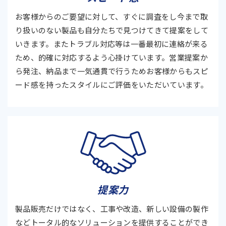
お客様からのご要望に対して、すぐに調査をし今まで取
り扱いのない製品も自分たちで見つけてきて提案をして
いきます。またトラブル対応等は一番最初に連絡が来る
ため、的確に対応するよう心掛けています。営業提案か
ら発注、納品まで一気通貫で行うためお客様からもスピ
ード感を持ったスタイルにご評価をいただいています。
提案力
製品販売だけではなく、工事や改造、新しい設備の製作
などトータル的なソリューションを提供することができ