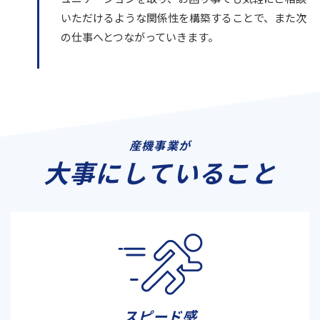
いただけるような関係性を構築することで、また次
の仕事へとつながっていきます。
産機事業が
大事にしていること
スピード感