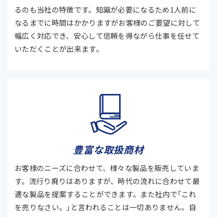
るのも当社の特徴です。知識が必要になるため1人前に
なるまでに時間はかかりますがお客様のご要望に対して
幅広く対応でき、安心して信頼を得ながら仕事を任せて
いただくことが出来ます。
豊富な取扱商材
お客様のニーズに合わせて、様々な製品を販売していま
す。流行り廃りはありますが、時代の流れに合わせて最
適な製品を提案することができます。また社内で「これ
を売りなさい。」と言われることは一切ありません。自