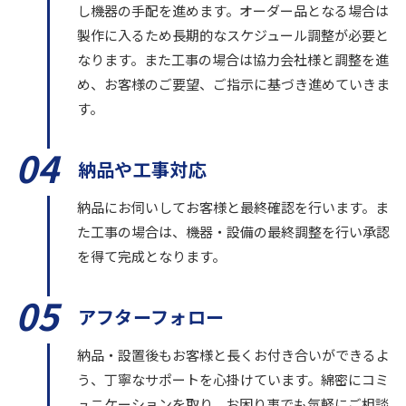
し機器の手配を進めます。オーダー品となる場合は
製作に入るため長期的なスケジュール調整が必要と
なります。また工事の場合は協力会社様と調整を進
め、お客様のご要望、ご指示に基づき進めていきま
す。
04
納品や工事対応
納品にお伺いしてお客様と最終確認を行います。ま
た工事の場合は、機器・設備の最終調整を行い承認
を得て完成となります。
05
アフターフォロー
納品・設置後もお客様と長くお付き合いができるよ
う、丁寧なサポートを心掛けています。綿密にコミ
ュニケーションを取り、お困り事でも気軽にご相談