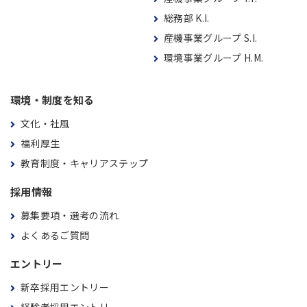
総務部 K.I.
産機事業グループ S.I.
環境事業グループ H.M.
環境・制度を知る
文化・社風
福利厚生
教育制度・キャリアステップ
採用情報
募集要項・選考の流れ
よくあるご質問
エントリー
新卒採用エントリー
経験者採用エントリー