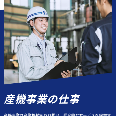
産機事業の仕事
産機事業は産業機械を取り扱い、総合的なサービスを提供す