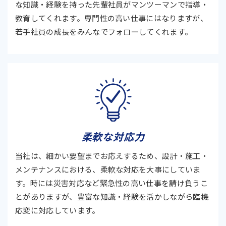
な知識・経験を持った先輩社員がマンツーマンで指導・
教育してくれます。専門性の高い仕事にはなりますが、
若手社員の成長をみんなでフォローしてくれます。
柔軟な対応力
当社は、細かい要望までお応えするため、設計・施工・
メンテナンスにおける、柔軟な対応を大事にしていま
す。時には災害対応など緊急性の高い仕事を請け負うこ
とがありますが、豊富な知識・経験を活かしながら臨機
応変に対応しています。