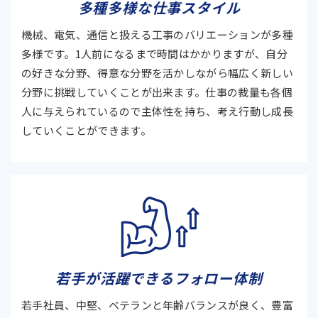
多種多様な
仕事スタイル
機械、電気、通信と扱える工事のバリエーションが多種
多様です。1人前になるまで時間はかかりますが、自分
の好きな分野、得意な分野を活かしながら幅広く新しい
分野に挑戦していくことが出来ます。仕事の裁量も各個
人に与えられているので主体性を持ち、考え行動し成長
していくことができます。
若手が活躍できる
フォロー体制
若手社員、中堅、ベテランと年齢バランスが良く、豊富