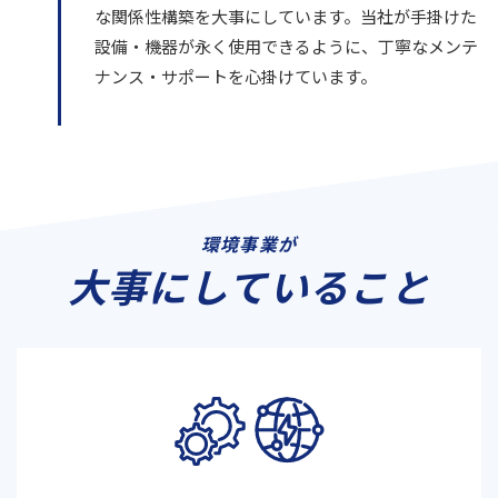
な関係性構築を大事にしています。当社が手掛けた
設備・機器が永く使用できるように、丁寧なメンテ
ナンス・サポートを心掛けています。
環境事業が
大事にしていること