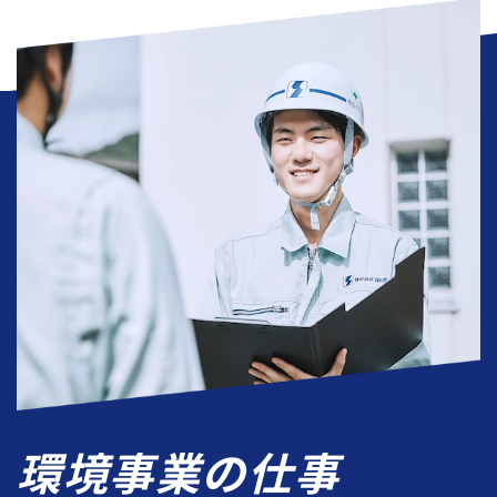
環境事業の仕事