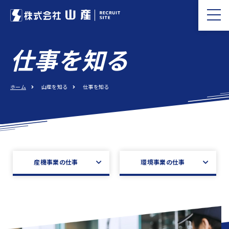
仕事を知る
ホーム
山産を知る
仕事を知る
産機事業の仕事
環境事業の仕事