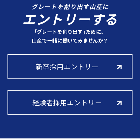
グレートを創り出す山産に
エントリーする
「グレートを創り出す」ために、
山産で一緒に働いてみませんか？
新卒採用エントリー
経験者採用エントリー